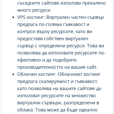
съседните сайтове използва прекалено
много ресурси.
VPS хостинг: Виртуален частен сървър
предлага по-голяма гъвкавост и
контрол върху ресурсите, като ви
предоставя собствен виртуален
сървър с определени ресурси. Това ви
позволява да използвате ресурсите по-
ефективно и да подобрите
производителността на вашия сайт.
Облачен хостинг: Облачният хостинг
предлага скалируемост и гъвкавост,
като позволява на вашите сайтове да
използват ресурсите на множество
виртуални сървъри, разпределени в
облака. Това може да бъде идеално