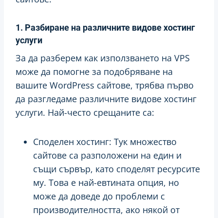
1. Разбиране на различните видове хостинг
услуги
За да разберем как използването на VPS
може да помогне за подобряване на
вашите WordPress сайтове, трябва първо
да разгледаме различните видове хостинг
услуги. Най-често срещаните са:
Споделен хостинг: Тук множество
сайтове са разположени на един и
същи сървър, като споделят ресурсите
му. Това е най-евтината опция, но
може да доведе до проблеми с
производителността, ако някой от