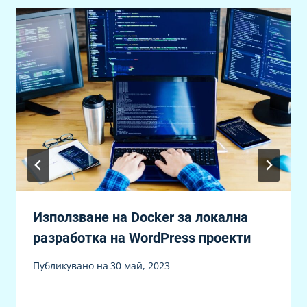
Използване на Docker за локална
разработка на WordPress проекти
Публикувано на
30 май, 2023