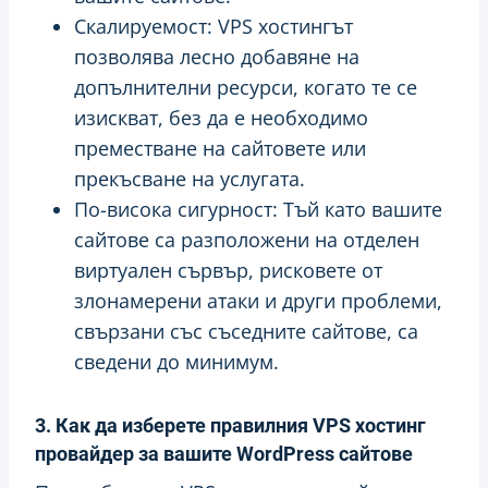
Скалируемост: VPS хостингът
позволява лесно добавяне на
допълнителни ресурси, когато те се
изискват, без да е необходимо
преместване на сайтовете или
прекъсване на услугата.
По-висока сигурност: Тъй като вашите
сайтове са разположени на отделен
виртуален сървър, рисковете от
злонамерени атаки и други проблеми,
свързани със съседните сайтове, са
сведени до минимум.
3. Как да изберете правилния VPS хостинг
провайдер за вашите WordPress сайтове