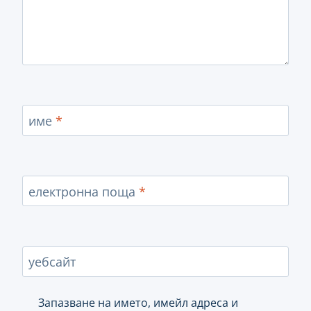
име
*
електронна поща
*
уебсайт
Запазване на името, имейл адреса и