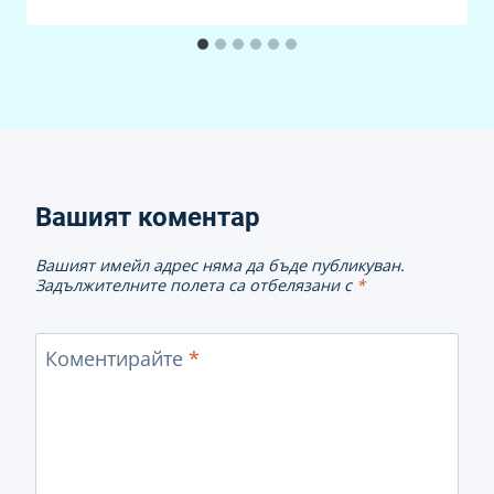
Вашият коментар
Вашият имейл адрес няма да бъде публикуван.
Задължителните полета са отбелязани с
*
Коментирайте
*