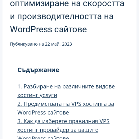
оптимизиране на скоростта
и производителността на
WordPress сайтове
Публикувано на
22 май, 2023
Съдържание
1. Разбиране на различните видове
хостинг услуги
2. Предимствата на VPS хостинга за
WordPress сайтове
3. Как да изберете правилния VPS
хостинг провайдер за вашите
WordPress сайтове