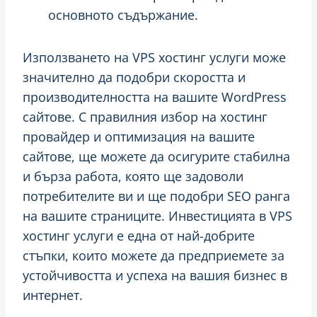
основното съдържание.
Използването на VPS хостинг услуги може
значително да подобри скоростта и
производителността на вашите WordPress
сайтове. С правилния избор на хостинг
провайдер и оптимизация на вашите
сайтове, ще можете да осигурите стабилна
и бърза работа, която ще задоволи
потребителите ви и ще подобри SEO ранга
на вашите страниците. Инвестицията в VPS
хостинг услуги е една от най-добрите
стъпки, които можете да предприемете за
устойчивостта и успеха на вашия бизнес в
интернет.