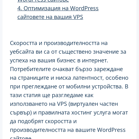
4. Оптимизация на WordPress
сайтовете на вашия VPS
Скоростта и производителността на
уебсайта ви са от съществено значение за
успеха на вашия бизнес в интернет.
Потребителите очакват бързо зареждане
на страниците и ниска латентност, особено
при преглеждане от мобилни устройства. В
тази статия ще разгледаме как
използването на VPS (виртуален частен
сървър) и правилната хостинг услуга могат
да подобрят скоростта и
производителността на вашите WordPress
сайтове.