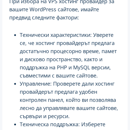
При избора на VPS хостинг провайдер за
вашите WordPress сайтове, имайте
предвид следните фактори:
Технически характеристики: Уверете
се, че хостинг провайдерът предлага
достатъчно процесорно време, памет
и дисково пространство, както и
поддръжка на PHP и MySQL версии,
съвместими с вашите сайтове.
Управление: Проверете дали хостинг
провайдерът предлага удобен
контролен панел, който ви позволява
лесно да управлявате вашите сайтове,
сървъри и ресурси.
Техническа поддръжка: Изберете