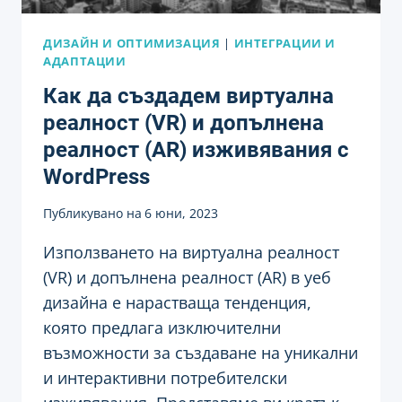
ДИЗАЙН И ОПТИМИЗАЦИЯ
|
ИНТЕГРАЦИИ И
АДАПТАЦИИ
Как да създадем виртуална
реалност (VR) и допълнена
реалност (AR) изживявания с
WordPress
Публикувано на
6 юни, 2023
Използването на виртуална реалност
(VR) и допълнена реалност (AR) в уеб
дизайна е нарастваща тенденция,
която предлага изключителни
възможности за създаване на уникални
и интерактивни потребителски