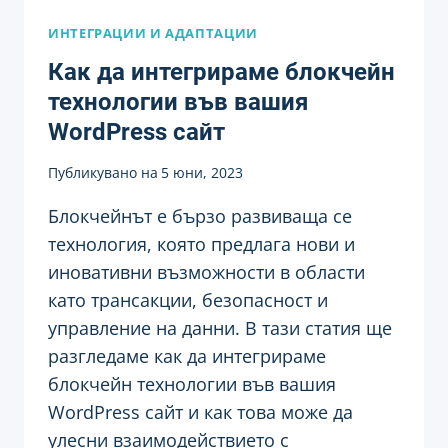
ИНТЕГРАЦИИ И АДАПТАЦИИ
Как да интегрираме блокчейн
технологии във вашия
WordPress сайт
Публикувано на
5 юни, 2023
Блокчейнът е бързо развиваща се
технология, която предлага нови и
иновативни възможности в области
като трансакции, безопасност и
управление на данни. В тази статия ще
разгледаме как да интегрираме
блокчейн технологии във вашия
WordPress сайт и как това може да
улесни взаимодействието с