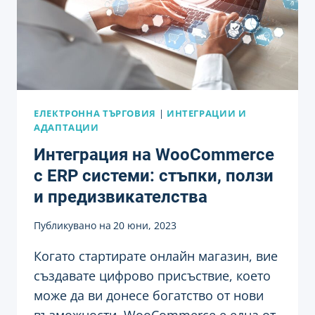
ЕЛЕКТРОННА ТЪРГОВИЯ
|
ИНТЕГРАЦИИ И
АДАПТАЦИИ
Интеграция на WooCommerce
с ERP системи: стъпки, ползи
и предизвикателства
Публикувано на
20 юни, 2023
Когато стартирате онлайн магазин, вие
създавате цифрово присъствие, което
може да ви донесе богатство от нови