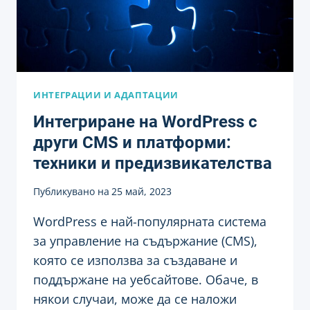
ИНТЕГРАЦИИ И АДАПТАЦИИ
Интегриране на WordPress с
други CMS и платформи:
техники и предизвикателства
Публикувано на
25 май, 2023
WordPress е най-популярната система
за управление на съдържание (CMS),
която се използва за създаване и
поддържане на уебсайтове. Обаче, в
някои случаи, може да се наложи