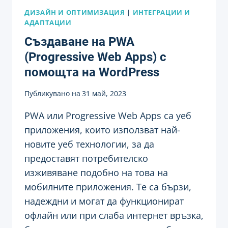
ДИЗАЙН И ОПТИМИЗАЦИЯ
|
ИНТЕГРАЦИИ И
АДАПТАЦИИ
Създаване на PWA
(Progressive Web Apps) с
помощта на WordPress
Публикувано на
31 май, 2023
PWA или Progressive Web Apps са уеб
приложения, които използват най-
новите уеб технологии, за да
предоставят потребителско
изживяване подобно на това на
мобилните приложения. Те са бързи,
надеждни и могат да функционират
офлайн или при слаба интернет връзка,