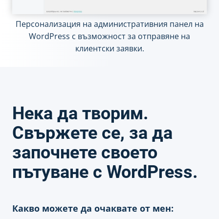
Персонализация на административния панел на
WordPress с възможност за отправяне на
клиентски заявки.
Нека да творим.
Свържете се, за да
започнете своето
пътуване с WordPress.
Какво можете да очаквате от мен: