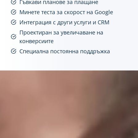
Гъвкави планове за плащане
Минете теста за скорост на Google
Интеграция с други услуги и CRM
Проектиран за увеличаване на
конверсиите
Специална постоянна поддръжка