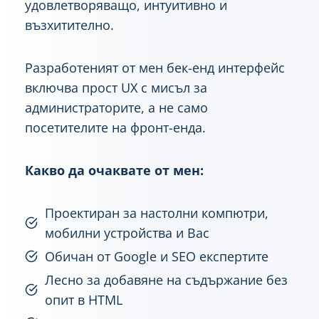
удовлетворяващо, интуитивно и
възхитително.
Разработеният от мен бек-енд интерфейс
включва прост UX с мисъл за
администраторите, а не само
посетителите на фронт-енда.
Какво да очаквате от мен:
Проектиран за настолни компютри,
мобилни устройства и Вас
Обичан от Google и SEO експертите
Лесно за добавяне на съдържание без
опит в HTML