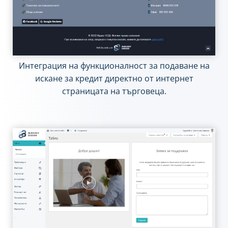
Интеграция на функционалност за подаване на
искане за кредит директно от интернет
страницата на търговеца.