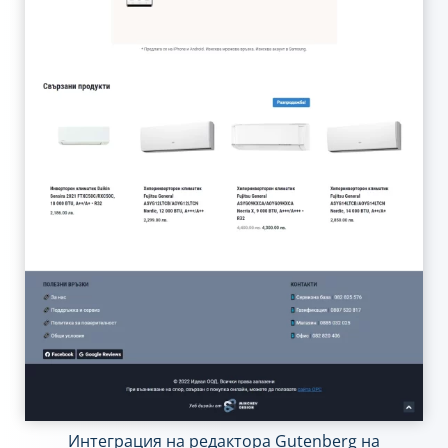
Интеграция на редактора Gutenberg на