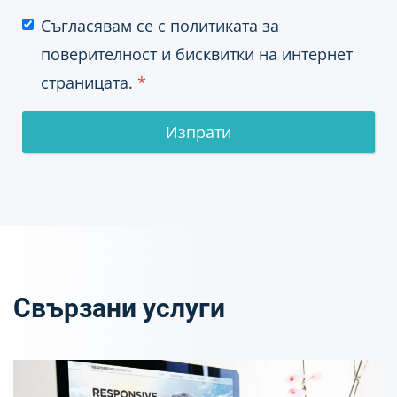
Съгласявам се с политиката за
поверителност и бисквитки на интернет
страницата.
*
Изпрати
Свързани услуги