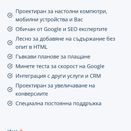
Проектиран за настолни компютри,
мобилни устройства и Вас
Обичан от Google и SEO експертите
Лесно за добавяне на съдържание без
опит в HTML
Гъвкави планове за плащане
Минете теста за скорост на Google
Интеграция с други услуги и CRM
Проектиран за увеличаване на
конверсиите
Специална постоянна поддръжка