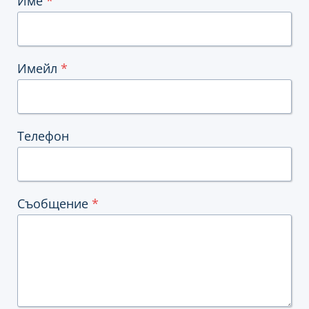
Име
*
Имейл
*
Телефон
Съобщение
*