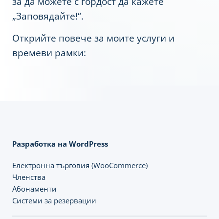
за да можете с гордост да кажете
„Заповядайте!“.
Открийте повече за моите услуги и
времеви рамки:
Разработка на WordPress
Електронна търговия (WooCommerce)
Членства
Абонаменти
Системи за резервации