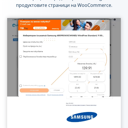
продуктовите страници на WooCommerce.