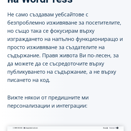
Не само създавам уебсайтове с
безпроблемно изживяване за посетителите,
но също така се фокусирам върху
изграждането на напълно функциониращо и
просто изживяване за създателите на
съдържание. Правя живота Ви по-лесен, за
да можете да се съсредоточите върху
публикуването на съдържание, а не върху
писането на код.
Вижте някои от предишните ми
персонализации и интеграции: